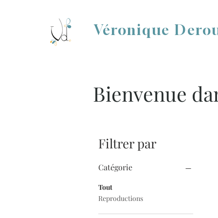
Véronique Dero
Bienvenue dan
Filtrer par
Catégorie
Tout
Reproductions