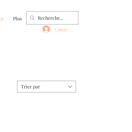
ue
Plus
Connexion
Trier par