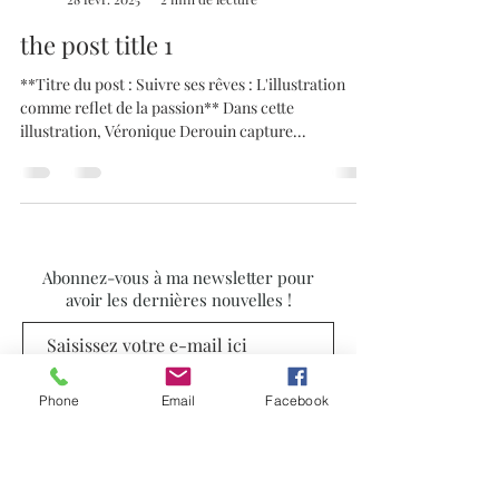
the post title 1
**Titre du post : Suivre ses rêves : L'illustration
comme reflet de la passion** Dans cette
illustration, Véronique Derouin capture...
Abonnez-vous à ma newsletter pour
avoir les dernières nouvelles !
S'abonner
Phone
Email
Facebook