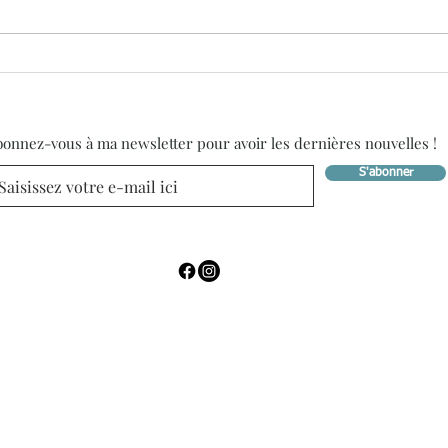
onnez-vous à ma newsletter pour avoir les dernières nouvelles !
S'abonner