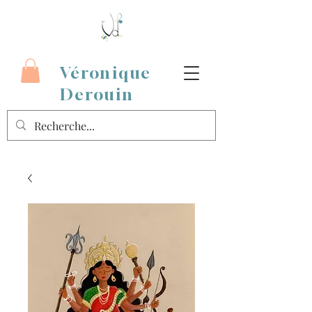
Véronique
Derouin