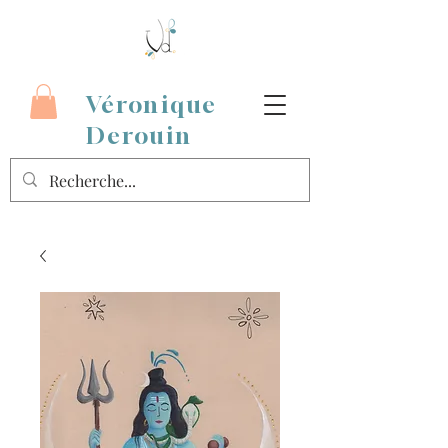
Véronique
Derouin