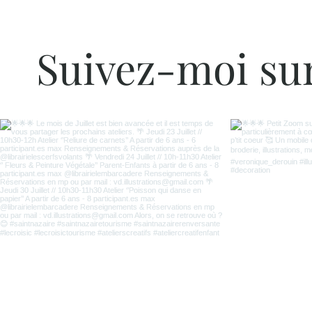
Suivez-moi su