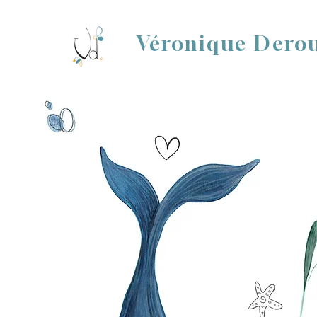
Véronique Dero